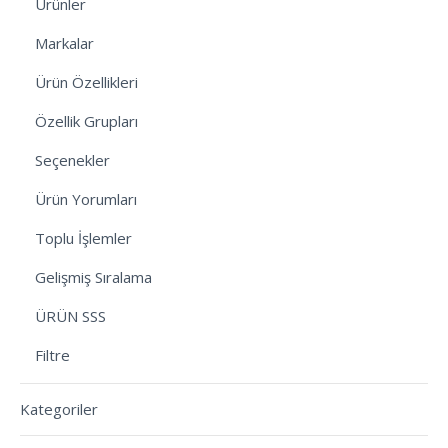
Ürünler
Markalar
Ürün Özellikleri
Özellik Grupları
Seçenekler
Ürün Yorumları
Toplu İşlemler
Gelişmiş Sıralama
ÜRÜN SSS
Filtre
Kategoriler