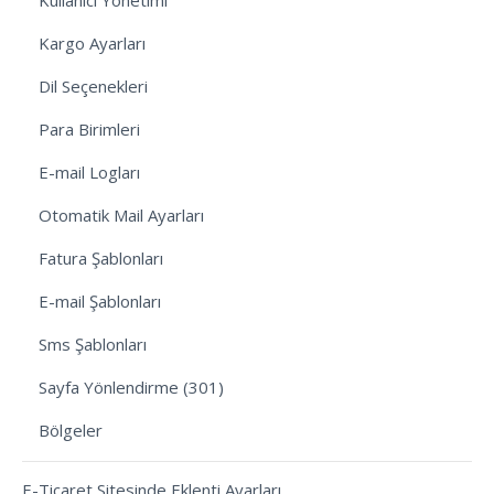
Kargo Ayarları
Dil Seçenekleri
Para Birimleri
E-mail Logları
Otomatik Mail Ayarları
Fatura Şablonları
E-mail Şablonları
Sms Şablonları
Sayfa Yönlendirme (301)
Bölgeler
E-Ticaret Sitesinde Eklenti Ayarları