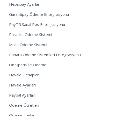
Hepsipay Ayarları
Garantipay Ödeme Entegrasyonu
PayTR Sanal Pos Entegrasyonu
Paratika Ödeme Sistemi
Moka Ödeme Sistemi
Papara Ödeme Sistemleri Entegrasyonu
Ön Sipariş İle Ödeme
Havale Hesapları
Havale Ayarları
Paypal Ayarları
Ödeme Ücretleri
Ödeme Logları