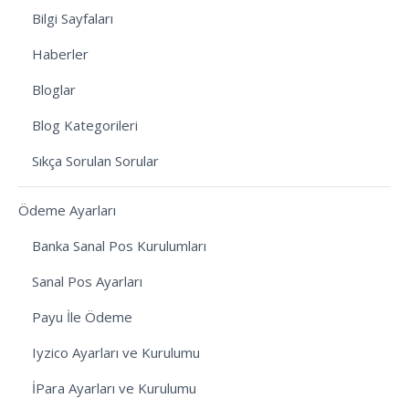
Bilgi Sayfaları
Haberler
Bloglar
Blog Kategorileri
Sıkça Sorulan Sorular
Ödeme Ayarları
Banka Sanal Pos Kurulumları
Sanal Pos Ayarları
Payu İle Ödeme
Iyzico Ayarları ve Kurulumu
İPara Ayarları ve Kurulumu