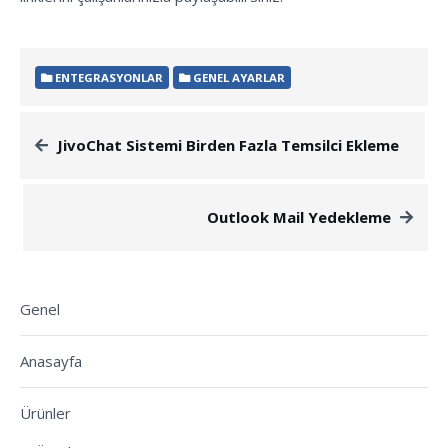
ENTEGRASYONLAR
GENEL AYARLAR
JivoChat Sistemi Birden Fazla Temsilci Ekleme
Outlook Mail Yedekleme
Genel
Anasayfa
Ürünler