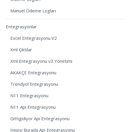
Manuel Ödeme Logları
Entegrasyonlar
Excel Entegrasyonu V2
Xml Çıktılar
Xml Entegrasyonu v3 Yönetimi
AKAKÇE Entegrasyonu
Trendyol Entegrasyonu
N11 Entegrasyonu
N11 Api Entegrasyonu
Gittigidiyor Api Entegrasyonu
Hepsi Burada Api Entegrasyonu