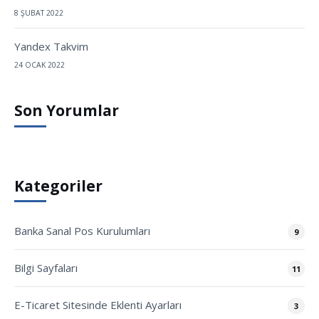
8 ŞUBAT 2022
Yandex Takvim
24 OCAK 2022
Son Yorumlar
Kategoriler
Banka Sanal Pos Kurulumları
9
Bilgi Sayfaları
11
E-Ticaret Sitesinde Eklenti Ayarları
3