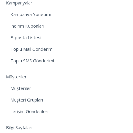
Kampanyalar
Kampanya Yönetimi
İndirim Kuponları
E-posta Listesi
Toplu Mail Gönderimi
Toplu SMS Gönderimi
Müşteriler
Müşteriler
Müşteri Grupları
İletişim Gönderileri
Bilgi Sayfaları