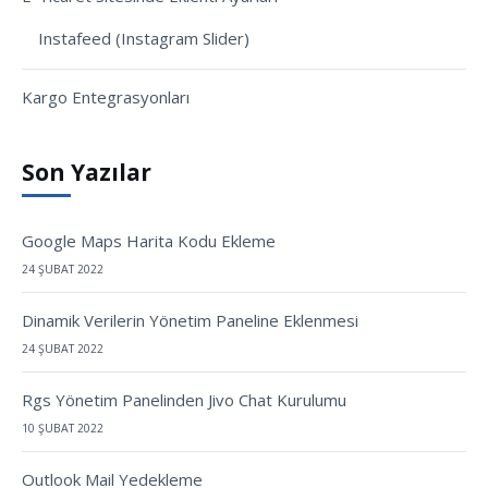
Instafeed (Instagram Slider)
Kargo Entegrasyonları
Son Yazılar
Google Maps Harita Kodu Ekleme
24 ŞUBAT 2022
Dinamik Verilerin Yönetim Paneline Eklenmesi
24 ŞUBAT 2022
Rgs Yönetim Panelinden Jivo Chat Kurulumu
10 ŞUBAT 2022
Outlook Mail Yedekleme