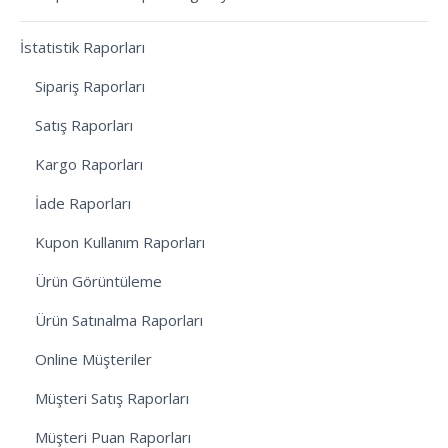
İstatistik Raporları
Sipariş Raporları
Satış Raporları
Kargo Raporları
İade Raporları
Kupon Kullanım Raporları
Ürün Görüntüleme
Ürün Satınalma Raporları
Online Müşteriler
Müşteri Satış Raporları
Müşteri Puan Raporları