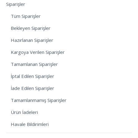
Siparişler
Tüm Siparişler
Bekleyen Siparişler
Hazırlanan Siparişler
Kargoya Verilen Siparişler
Tamamlanan Siparişler
İptal Edilen Siparişler
İade Edilen Siparişler
Tamamlanmamış Siparişler
Ürün İadeleri
Havale Bildirimleri