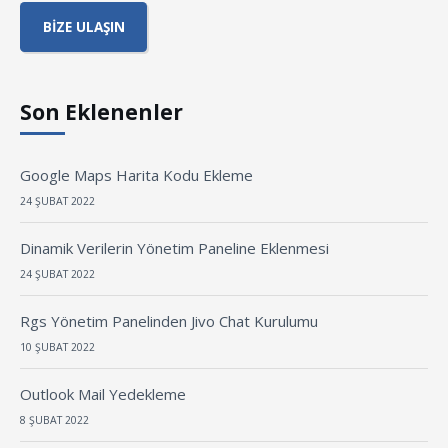
BIZE ULAŞIN
Son Eklenenler
Google Maps Harita Kodu Ekleme
24 ŞUBAT 2022
Dinamik Verilerin Yönetim Paneline Eklenmesi
24 ŞUBAT 2022
Rgs Yönetim Panelinden Jivo Chat Kurulumu
10 ŞUBAT 2022
Outlook Mail Yedekleme
8 ŞUBAT 2022