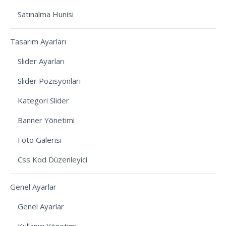
Satınalma Hunisi
Tasarım Ayarları
Slider Ayarları
Slider Pozisyonları
Kategori Slider
Banner Yönetimi
Foto Galerisi
Css Kod Düzenleyici
Genel Ayarlar
Genel Ayarlar
Kullanıcı Yönetimi