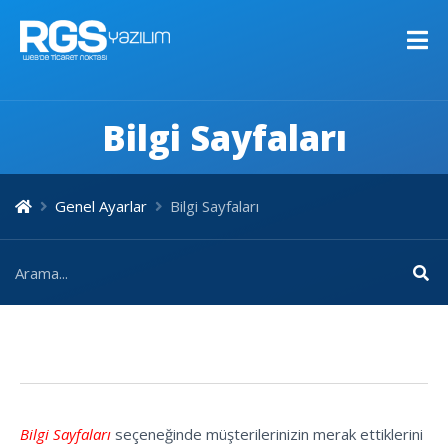
Bilgi Sayfaları
Genel Ayarlar
Bilgi Sayfaları
Bilgi Sayfaları
seçeneğinde müşterilerinizin merak ettiklerini