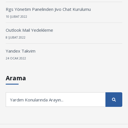
Rgs Yönetim Panelinden Jivo Chat Kurulumu
10 ŞUBAT 2022
Outlook Mail Yedekleme
8 ŞUBAT 2022
Yandex Takvim
24 OCAK 2022
Arama