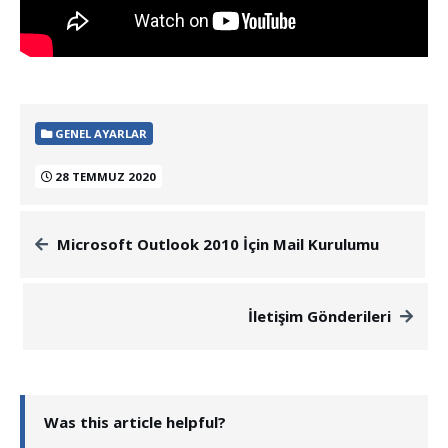
GENEL AYARLAR
28 TEMMUZ 2020
Microsoft Outlook 2010 İçin Mail Kurulumu
İletişim Gönderileri
Was this article helpful?