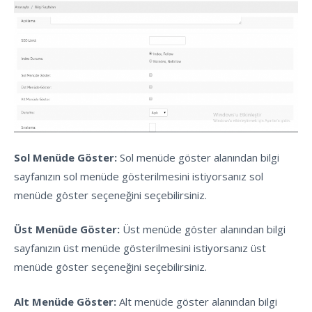
Sol Menüde Göster:
Sol menüde göster alanından bilgi
sayfanızın sol menüde gösterilmesini istiyorsanız sol
menüde göster seçeneğini seçebilirsiniz.
Üst Menüde Göster:
Üst menüde göster alanından bilgi
sayfanızın üst menüde gösterilmesini istiyorsanız üst
menüde göster seçeneğini seçebilirsiniz.
Alt Menüde Göster:
Alt menüde göster alanından bilgi