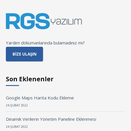
Yardım dökümanlarında bulamadınız mı?
BIZE ULAŞIN
Son Eklenenler
Google Maps Harita Kodu Ekleme
24 ŞUBAT 2022
Dinamik Verilerin Yönetim Paneline Eklenmesi
24 ŞUBAT 2022