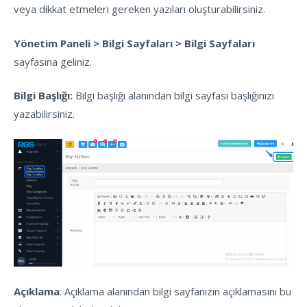
veya dikkat etmeleri gereken yazıları oluşturabilirsiniz.
Yönetim Paneli > Bilgi Sayfaları > Bilgi Sayfaları
sayfasına geliniz.
Bilgi Başlığı:
Bilgi başlığı alanından bilgi sayfası başlığınızı
yazabilirsiniz.
Açıklama
: Açıklama alanından bilgi sayfanızın açıklamasını bu