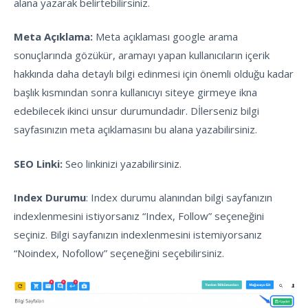
alana yazarak belirtebilirsiniz.
Meta Açıklama:
Meta açıklaması google arama
sonuçlarında gözükür, aramayı yapan kullanıcıların içerik
hakkında daha detaylı bilgi edinmesi için önemli olduğu kadar
başlık kısmından sonra kullanıcıyı siteye girmeye ikna
edebilecek ikinci unsur durumundadır. Dİlerseniz bilgi
sayfasınızın meta açıklamasını bu alana yazabilirsiniz.
SEO Linki:
Seo linkinizi yazabilirsiniz.
Index Durumu
: Index durumu alanından bilgi sayfanızın
indexlenmesini istiyorsanız “Index, Follow” seçeneğini
seçiniz. Bilgi sayfanızın indexlenmesini istemiyorsanız
“Noindex, Nofollow” seçeneğini seçebilirsiniz.