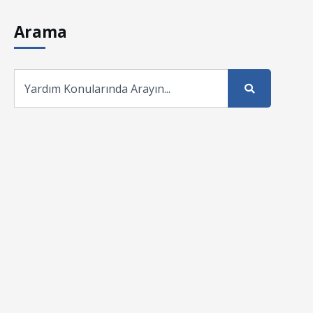
Arama