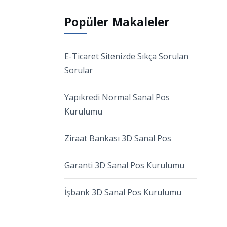
Popüler Makaleler
E-Ticaret Sitenizde Sıkça Sorulan
Sorular
Yapıkredi Normal Sanal Pos
Kurulumu
Ziraat Bankası 3D Sanal Pos
Garanti 3D Sanal Pos Kurulumu
İşbank 3D Sanal Pos Kurulumu