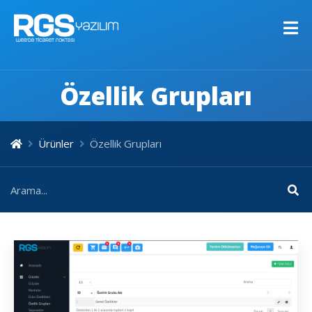
Özellik Grupları
Ürünler
Özellik Grupları