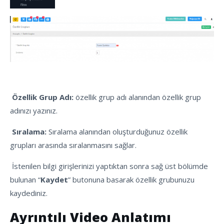
Özellik Grup Adı:
özellik grup adı alanından özellik grup
adınızı yazınız.
Sıralama:
Sıralama alanından oluşturduğunuz özellik
grupları arasında sıralanmasını sağlar.
İstenilen bilgi girişlerinizi yaptıktan sonra sağ üst bölümde
bulunan “
Kaydet
” butonuna basarak özellik grubunuzu
kaydediniz.
Ayrıntılı Video Anlatımı