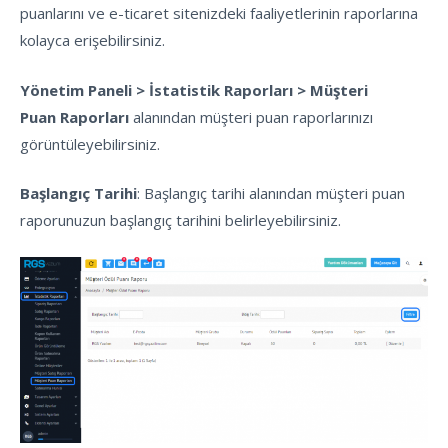
puanlarını ve e-ticaret sitenizdeki faaliyetlerinin raporlarına
kolayca erişebilirsiniz.
Yönetim Paneli > İstatistik Raporları > Müşteri
Puan Raporları
alanından müşteri puan raporlarınızı
görüntüleyebilirsiniz.
Başlangıç Tarihi
: Başlangıç tarihi alanından müşteri puan
raporunuzun başlangıç tarihini belirleyebilirsiniz.