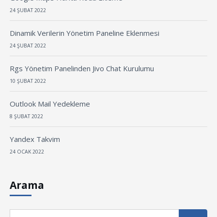
24 ŞUBAT 2022
Dinamik Verilerin Yönetim Paneline Eklenmesi
24 ŞUBAT 2022
Rgs Yönetim Panelinden Jivo Chat Kurulumu
10 ŞUBAT 2022
Outlook Mail Yedekleme
8 ŞUBAT 2022
Yandex Takvim
24 OCAK 2022
Arama