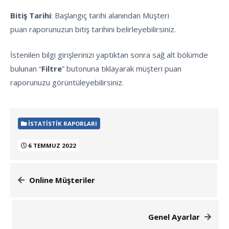
Bitiş Tarihi
: Başlangıç tarihi alanından Müşteri
puan raporunuzun bitiş tarihini belirleyebilirsiniz.
İstenilen bilgi girişlerinizi yaptıktan sonra sağ alt bölümde
bulunan “
Filtre
” butonuna tıklayarak müşteri puan
raporunuzu görüntüleyebilirsiniz.
İSTATISTIK RAPORLARI
6 TEMMUZ 2022
Online Müşteriler
Genel Ayarlar