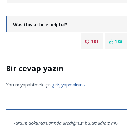
Was this article helpful?
181
185
Bir cevap yazın
Yorum yapabilmek için
giriş yapmalısınız
.
Yardım dökümanlarında aradığınızı bulamadınız mı?