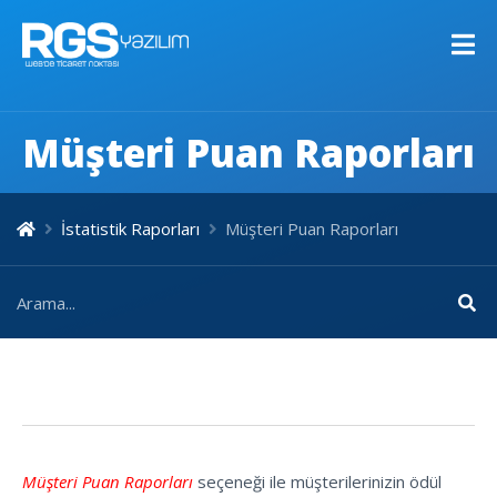
Müşteri Puan Raporları
İstatistik Raporları
Müşteri Puan Raporları
Müşteri Puan Raporları
seçeneği ile müşterilerinizin ödül