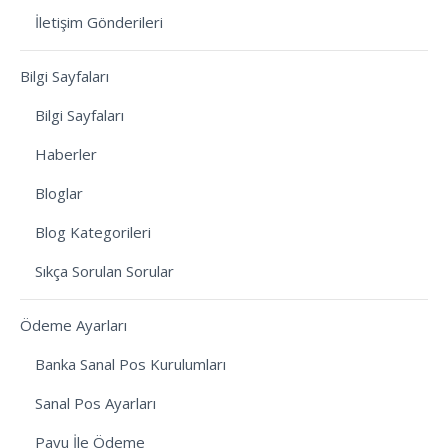
İletişim Gönderileri
Bilgi Sayfaları
Bilgi Sayfaları
Haberler
Bloglar
Blog Kategorileri
Sıkça Sorulan Sorular
Ödeme Ayarları
Banka Sanal Pos Kurulumları
Sanal Pos Ayarları
Payu İle Ödeme