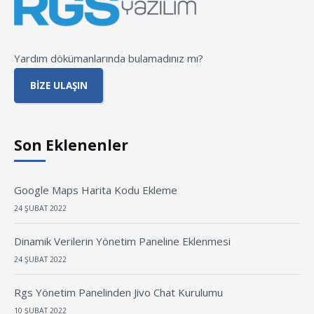
Yardım dökümanlarında bulamadınız mı?
BIZE ULAŞIN
Son Eklenenler
Google Maps Harita Kodu Ekleme
24 ŞUBAT 2022
Dinamik Verilerin Yönetim Paneline Eklenmesi
24 ŞUBAT 2022
Rgs Yönetim Panelinden Jivo Chat Kurulumu
10 ŞUBAT 2022