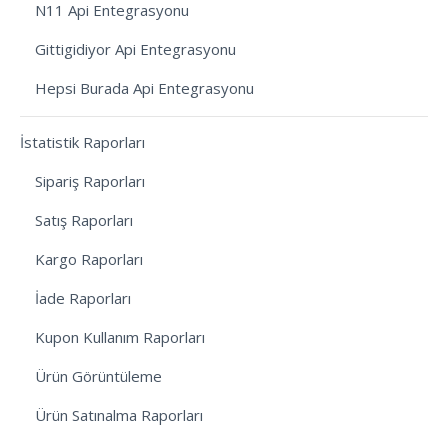
N11 Api Entegrasyonu
Gittigidiyor Api Entegrasyonu
Hepsi Burada Api Entegrasyonu
İstatistik Raporları
Sipariş Raporları
Satış Raporları
Kargo Raporları
İade Raporları
Kupon Kullanım Raporları
Ürün Görüntüleme
Ürün Satınalma Raporları