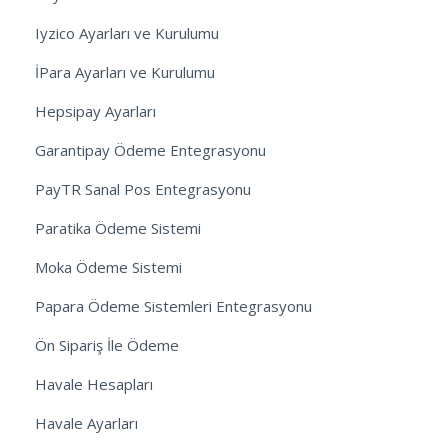
Iyzico Ayarları ve Kurulumu
İPara Ayarları ve Kurulumu
Hepsipay Ayarları
Garantipay Ödeme Entegrasyonu
PayTR Sanal Pos Entegrasyonu
Paratika Ödeme Sistemi
Moka Ödeme Sistemi
Papara Ödeme Sistemleri Entegrasyonu
Ön Sipariş İle Ödeme
Havale Hesapları
Havale Ayarları