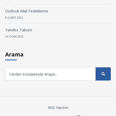
Outlook Mail Yedekleme
8 ŞUBAT 2022
Yandex Takvim
24 OCAK 2022
Arama
RGS Yazılım