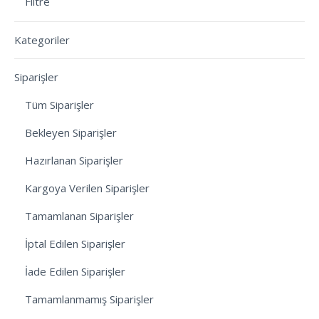
Filtre
Kategoriler
Siparişler
Tüm Siparişler
Bekleyen Siparişler
Hazırlanan Siparişler
Kargoya Verilen Siparişler
Tamamlanan Siparişler
İptal Edilen Siparişler
İade Edilen Siparişler
Tamamlanmamış Siparişler