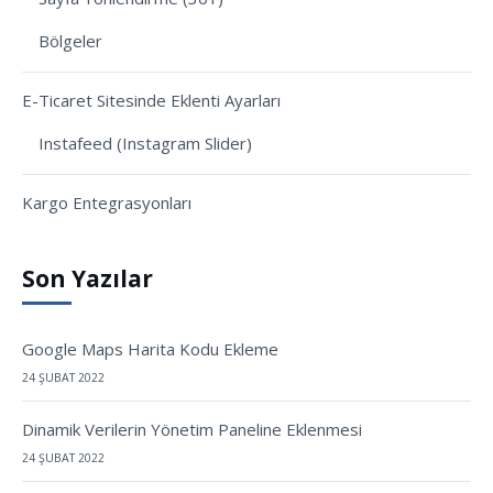
Bölgeler
E-Ticaret Sitesinde Eklenti Ayarları
Instafeed (Instagram Slider)
Kargo Entegrasyonları
Son Yazılar
Google Maps Harita Kodu Ekleme
24 ŞUBAT 2022
Dinamik Verilerin Yönetim Paneline Eklenmesi
24 ŞUBAT 2022