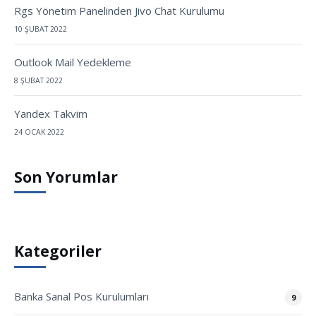
Rgs Yönetim Panelinden Jivo Chat Kurulumu
10 ŞUBAT 2022
Outlook Mail Yedekleme
8 ŞUBAT 2022
Yandex Takvim
24 OCAK 2022
Son Yorumlar
Kategoriler
Banka Sanal Pos Kurulumları
9