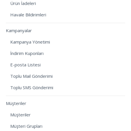
Ürün İadeleri
Havale Bildirimleri
Kampanyalar
Kampanya Yönetimi
İndirim Kuponları
E-posta Listesi
Toplu Mail Gönderimi
Toplu SMS Gönderimi
Müşteriler
Müşteriler
Müşteri Grupları