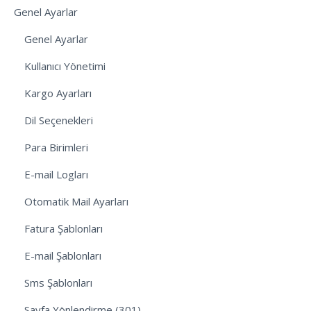
Genel Ayarlar
Genel Ayarlar
Kullanıcı Yönetimi
Kargo Ayarları
Dil Seçenekleri
Para Birimleri
E-mail Logları
Otomatik Mail Ayarları
Fatura Şablonları
E-mail Şablonları
Sms Şablonları
Sayfa Yönlendirme (301)