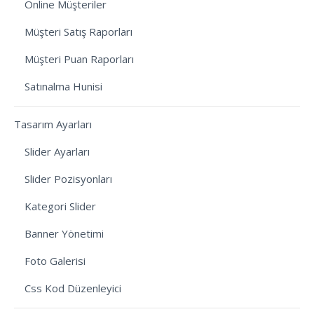
Online Müşteriler
Müşteri Satış Raporları
Müşteri Puan Raporları
Satınalma Hunisi
Tasarım Ayarları
Slider Ayarları
Slider Pozisyonları
Kategori Slider
Banner Yönetimi
Foto Galerisi
Css Kod Düzenleyici