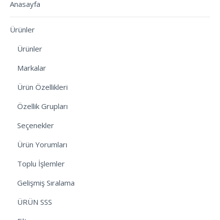
Anasayfa
Ürünler
Ürünler
Markalar
Ürün Özellikleri
Özellik Grupları
Seçenekler
Ürün Yorumları
Toplu İşlemler
Gelişmiş Sıralama
ÜRÜN SSS