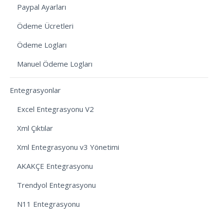
Paypal Ayarları
Ödeme Ücretleri
Ödeme Logları
Manuel Ödeme Logları
Entegrasyonlar
Excel Entegrasyonu V2
Xml Çıktılar
Xml Entegrasyonu v3 Yönetimi
AKAKÇE Entegrasyonu
Trendyol Entegrasyonu
N11 Entegrasyonu