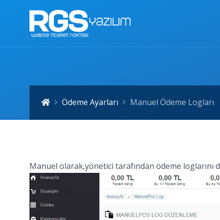
Ödeme Ayarları
Manuel Ödeme Logları
Manuel olarak,yönetici tarafından ödeme loglarını 