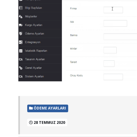
ÖDEME AYARLARI
28 TEMMUZ 2020