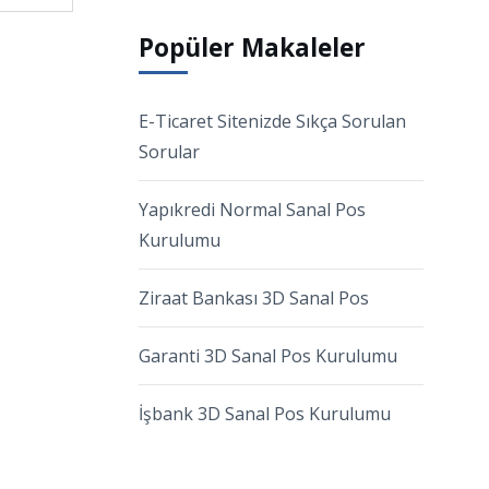
Popüler Makaleler
E-Ticaret Sitenizde Sıkça Sorulan
Sorular
Yapıkredi Normal Sanal Pos
Kurulumu
Ziraat Bankası 3D Sanal Pos
Garanti 3D Sanal Pos Kurulumu
İşbank 3D Sanal Pos Kurulumu