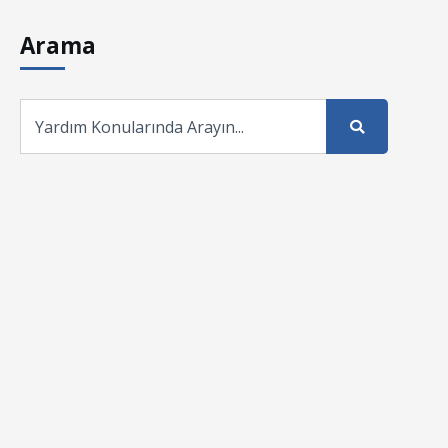
Arama