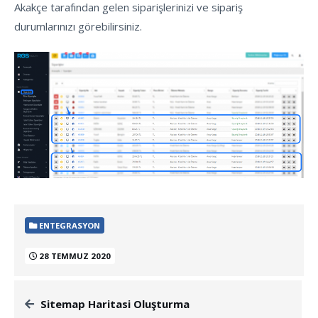
Akakçe tarafından gelen siparişlerinizi ve sipariş
durumlarınızı görebilirsiniz.
ENTEGRASYON
28 TEMMUZ 2020
Sitemap Haritasi Oluşturma