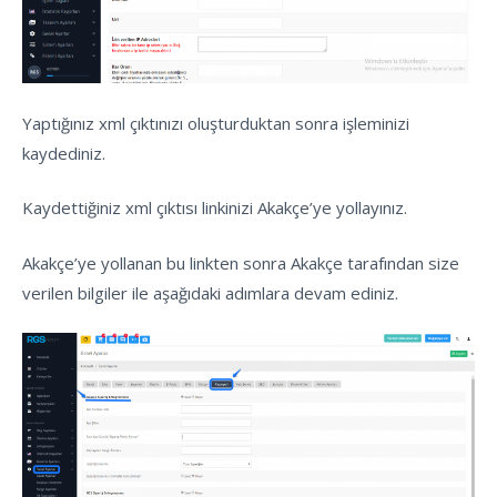
Yaptığınız xml çıktınızı oluşturduktan sonra işleminizi
kaydediniz.
Kaydettiğiniz xml çıktısı linkinizi Akakçe’ye yollayınız.
Akakçe’ye yollanan bu linkten sonra Akakçe tarafından size
verilen bilgiler ile aşağıdaki adımlara devam ediniz.