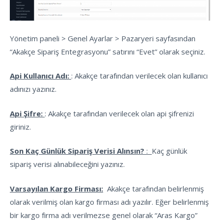
Yönetim paneli > Genel Ayarlar > Pazaryeri sayfasından
“Akakçe Sipariş Entegrasyonu” satırını “Evet” olarak seçiniz.
Api Kullanıcı Adı:
: Akakçe tarafından verilecek olan kullanıcı
adınızı yazınız.
Api Şifre:
: Akakçe tarafından verilecek olan api şifrenizi
giriniz.
Son Kaç Günlük Sipariş Verisi Alınsın?
:
Kaç günlük
sipariş verisi alınabileceğini yazınız.
Varsayılan Kargo Firması:
Akakçe tarafından belirlenmiş
olarak verilmiş olan kargo firması adı yazılır. Eğer belirlenmiş
bir kargo firma adı verilmezse genel olarak “Aras Kargo”