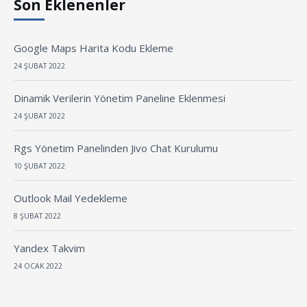
Son Eklenenler
Google Maps Harita Kodu Ekleme
24 ŞUBAT 2022
Dinamik Verilerin Yönetim Paneline Eklenmesi
24 ŞUBAT 2022
Rgs Yönetim Panelinden Jivo Chat Kurulumu
10 ŞUBAT 2022
Outlook Mail Yedekleme
8 ŞUBAT 2022
Yandex Takvim
24 OCAK 2022