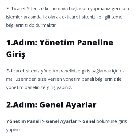
E-Ticaret Sitenize kullanmaya başlarken yapmanız gereken
işlemler arasında ilk olarak e-ticaret siteniz ile ilgili temel
bilgilerinizi doldurmaktır.
1.Adım: Yönetim Paneline
Giriş
E-ticaret siteniz yönetim panelinize giriş sağlamak için e-
mail üzerinden size verilen yönetim paneli bilgileriniz ile
yönetim panelinize giriş yapınız.
2.Adım: Genel Ayarlar
Yönetim Paneli > Genel Ayarlar > Genel
bölümüne giriş
yapınız.