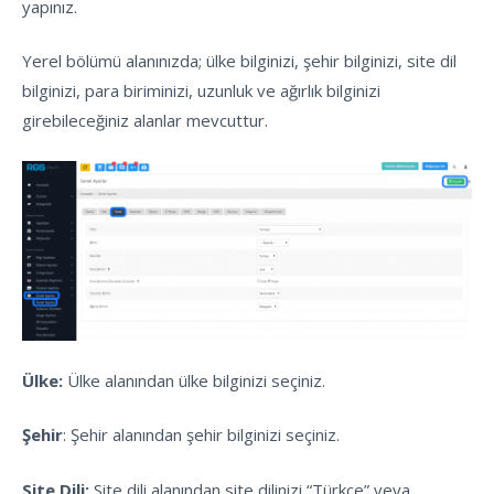
yapınız.
Yerel bölümü alanınızda; ülke bilginizi, şehir bilginizi, site dil
bilginizi, para biriminizi, uzunluk ve ağırlık bilginizi
girebileceğiniz alanlar mevcuttur.
Ülke:
Ülke alanından ülke bilginizi seçiniz.
Şehir
: Şehir alanından şehir bilginizi seçiniz.
Site Dili:
Site dili alanından site dilinizi “Türkçe” veya