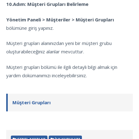
10.Adım: Müşteri Grupları Belirleme
Yönetim Paneli > Müşteriler > Müşteri Grupları
bölümüne giriş yapınız.
Müşteri grupları alanınızdan yeni bir müşteri grubu
oluşturabileceğiniz alanlar mevcuttur.
Müşteri grupları bölümü ile ilgili detaylı bilgi almak için
yardım dokümanımızı inceleyebilirsiniz.
Müşteri Grupları