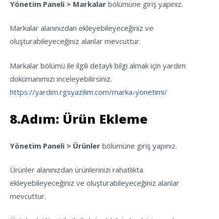
Yönetim Paneli > Markalar
bölümüne giriş yapınız.
Markalar alanınızdan ekleyebileyeceğiniz ve
oluşturabileyeceğiniz alanlar mevcuttur.
Markalar bölümü ile ilgili detaylı bilgi almak için yardım
dokümanımızı inceleyebilirsiniz.
https://yardim.rgsyazilim.com/marka-yonetimi/
8.Adım: Ürün Ekleme
Yönetim Paneli > Ürünler
bölümüne giriş yapınız.
Ürünler alanınızdan ürünlerinizi rahatlıkta
ekleyebileyeceğiniz ve oluşturabileyeceğiniz alanlar
mevcuttur.