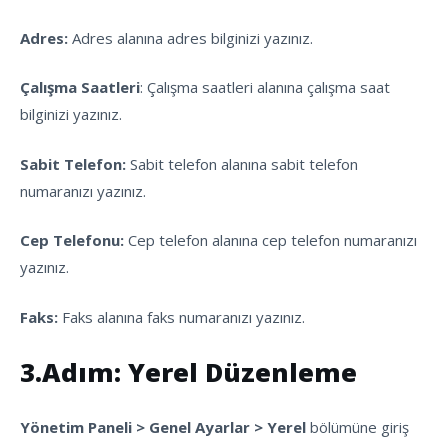
Adres:
Adres alanına adres bilginizi yazınız.
Çalışma Saatleri
: Çalışma saatleri alanına çalışma saat
bilginizi yazınız.
Sabit Telefon:
Sabit telefon alanına sabit telefon
numaranızı yazınız.
Cep Telefonu:
Cep telefon alanına cep telefon numaranızı
yazınız.
Faks:
Faks alanına faks numaranızı yazınız.
3.Adım: Yerel Düzenleme
Yönetim Paneli > Genel Ayarlar > Yerel
bölümüne giriş