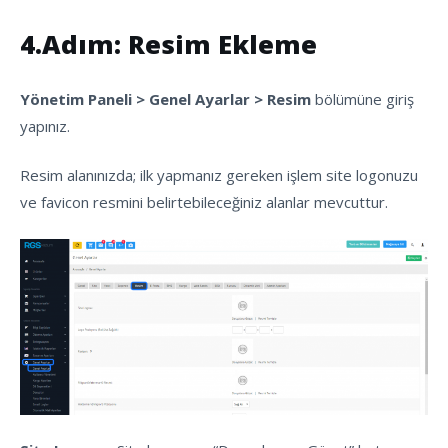
4.Adım: Resim Ekleme
Yönetim Paneli > Genel Ayarlar > Resim
bölümüne giriş
yapınız.
Resim alanınızda; ilk yapmanız gereken işlem site logonuzu
ve favicon resmini belirtebileceğiniz alanlar mevcuttur.