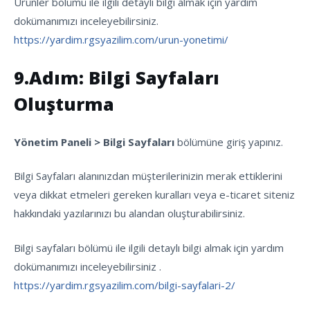
Ürünler bölümü ile ilgili detaylı bilgi almak için yardım
dokümanımızı inceleyebilirsiniz.
https://yardim.rgsyazilim.com/urun-yonetimi/
9.Adım: Bilgi Sayfaları
Oluşturma
Yönetim Paneli > Bilgi Sayfaları
bölümüne giriş yapınız.
Bilgi Sayfaları alanınızdan müşterilerinizin merak ettiklerini
veya dikkat etmeleri gereken kuralları veya e-ticaret siteniz
hakkındaki yazılarınızı bu alandan oluşturabilirsiniz.
Bilgi sayfaları bölümü ile ilgili detaylı bilgi almak için yardım
dokümanımızı inceleyebilirsiniz .
https://yardim.rgsyazilim.com/bilgi-sayfalari-2/