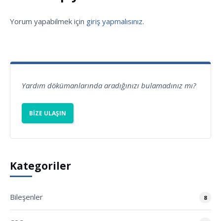
Yorum yapabilmek için
giriş yapmalısınız
.
Yardım dökümanlarında aradığınızı bulamadınız mı?
BIZE ULAŞIN
Kategoriler
Bileşenler
8