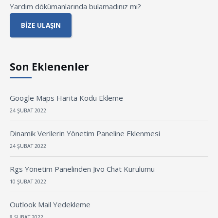
Yardım dökümanlarında bulamadınız mı?
BIZE ULAŞIN
Son Eklenenler
Google Maps Harita Kodu Ekleme
24 ŞUBAT 2022
Dinamik Verilerin Yönetim Paneline Eklenmesi
24 ŞUBAT 2022
Rgs Yönetim Panelinden Jivo Chat Kurulumu
10 ŞUBAT 2022
Outlook Mail Yedekleme
8 ŞUBAT 2022