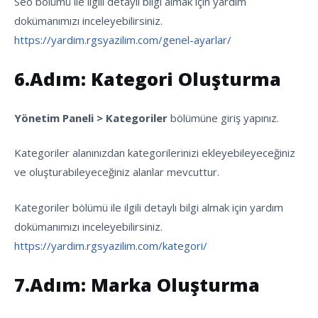
Seo bölümü ile ilgili detaylı bilgi almak için yardım
dokümanımızı inceleyebilirsiniz.
https://yardim.rgsyazilim.com/genel-ayarlar/
6.Adım: Kategori Oluşturma
Yönetim Paneli > Kategoriler
bölümüne giriş yapınız.
Kategoriler alanınızdan kategorilerinizi ekleyebileyeceğiniz
ve oluşturabileyeceğiniz alanlar mevcuttur.
Kategoriler bölümü ile ilgili detaylı bilgi almak için yardım
dokümanımızı inceleyebilirsiniz.
https://yardim.rgsyazilim.com/kategori/
7.Adım: Marka Oluşturma