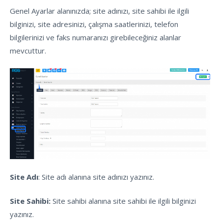
Genel Ayarlar alanınızda; site adınızı, site sahibi ile ilgili
bilginizi, site adresinizi, çalışma saatlerinizi, telefon
bilgilerinizi ve faks numaranızı girebileceğiniz alanlar
mevcuttur.
Site Adı
: Site adı alanına site adınızı yazınız.
Site Sahibi:
Site sahibi alanına site sahibi ile ilgili bilginizi
yazınız.