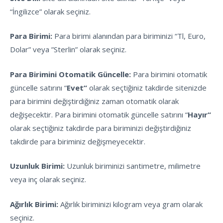
“İngilizce” olarak seçiniz.
Para Birimi:
Para birimi alanından para biriminizi “Tl, Euro,
Dolar” veya ”Sterlin” olarak seçiniz.
Para Birimini Otomatik Güncelle:
Para birimini otomatik
güncelle satırını “
Evet“
olarak seçtiğiniz takdirde sitenizde
para birimini değiştirdiğiniz zaman otomatik olarak
değişecektir. Para birimini otomatik güncelle satırını “
Hayır“
olarak seçtiğiniz takdirde para biriminizi değiştirdiğiniz
takdirde para biriminiz değişmeyecektir.
Uzunluk Birimi:
Uzunluk biriminizi santimetre, milimetre
veya inç olarak seçiniz.
Ağırlık Birimi:
Ağırlık biriminizi kilogram veya gram olarak
seçiniz.