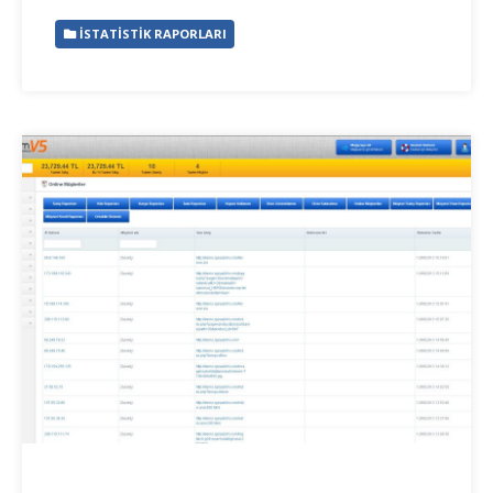
İSTATISTIK RAPORLARI