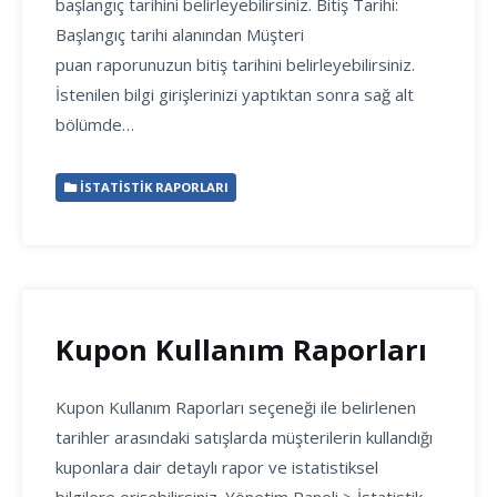
başlangıç tarihini belirleyebilirsiniz. Bitiş Tarihi:
Başlangıç tarihi alanından Müşteri
puan raporunuzun bitiş tarihini belirleyebilirsiniz.
İstenilen bilgi girişlerinizi yaptıktan sonra sağ alt
bölümde…
İSTATISTIK RAPORLARI
Kupon Kullanım Raporları
Kupon Kullanım Raporları seçeneği ile belirlenen
tarihler arasındaki satışlarda müşterilerin kullandığı
kuponlara dair detaylı rapor ve istatistiksel