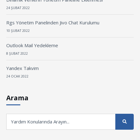
24 ŞUBAT 2022
Rgs Yönetim Panelinden Jivo Chat Kurulumu
10 ŞUBAT 2022
Outlook Mail Yedekleme
8 ŞUBAT 2022
Yandex Takvim
24 OCAK 2022
Arama