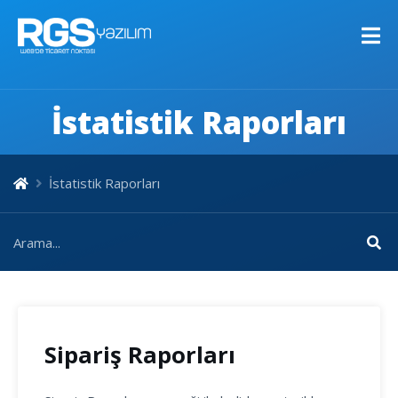
İstatistik Raporları
İstatistik Raporları
Sipariş Raporları