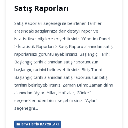
Satış Raporları
Satış Raporları seçeneği ile belirlenen tarihler
arasındaki satışlarınıza dair detaylı rapor ve
istatistiksel bilgilere erişebilirsiniz. Yönetim Paneli
> İstatistik Raporları > Satış Raporu alanından satış
raporlarınızı görüntüleyebilirsiniz. Başlangıç Tarihi:
Başlangıç tarihi alanından satış raporunuzun
başlangıç tarihini belirleyebilirsiniz. Bitiş Tarihi:
Başlangıç tarihi alanından satış raporunuzun bitiş
tarihini belirleyebilirsiniz. Zaman Dilimi: Zaman dilimi
alanından “Aylar, Yıllar, Haftalar, Günler”
seçeneklerinden birini seçebilirsiniz. “Aylar”
seçeneğini…
İSTATISTIK RAPORLARI