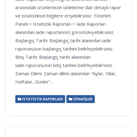
arasındaki ürünlerinizin iadelerine dair detaylı rapor
ve istatistiksel bilgilere erişebilirsiniz. Yönetim
Paneli > İstatistik Raporları > İade Raporları
alanından iade raporlarınızı görüntüleyebilirsiniz.
Başlangıç Tarihi: Başlangıç tarihi alanından iade
raporunuzun başlangıç tarihini belirleyebilirsiniz.
Bitiş Tarihi: Başlangıç tarihi alanından
iade raporunuzun bitiş tarihini belirleyebilirsiniz.
Zaman Dilimi: Zaman dilimi alanından “Aylar, Yıllar,
Haftalar, Günler”…
İSTATISTIK RAPORLARI
SIPARIŞLER