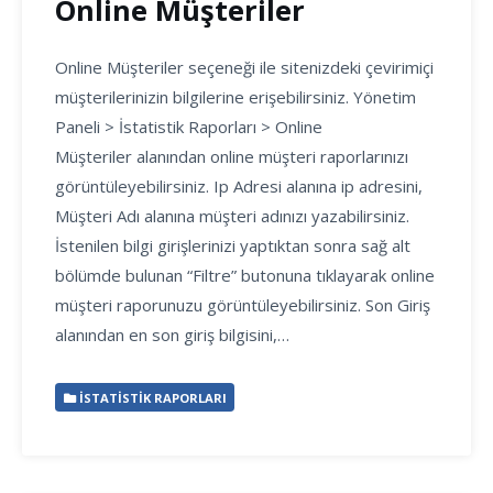
Online Müşteriler
Online Müşteriler seçeneği ile sitenizdeki çevirimiçi
müşterilerinizin bilgilerine erişebilirsiniz. Yönetim
Paneli > İstatistik Raporları > Online
Müşteriler alanından online müşteri raporlarınızı
görüntüleyebilirsiniz. Ip Adresi alanına ip adresini,
Müşteri Adı alanına müşteri adınızı yazabilirsiniz.
İstenilen bilgi girişlerinizi yaptıktan sonra sağ alt
bölümde bulunan “Filtre” butonuna tıklayarak online
müşteri raporunuzu görüntüleyebilirsiniz. Son Giriş
alanından en son giriş bilgisini,…
İSTATISTIK RAPORLARI