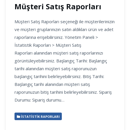
Müşteri Satış Raporları
Müşteri Satış Raporları seçeneği ile müşterilerinizin
ve müşteri gruplarınızın satın aldıkları ürün ve adet
raporlarına erişebilirsiniz. Yönetim Paneli >
İstatistik Raporları > Müşteri Satış
Raporları alanından müşteri satış raporlarınızı
görüntüleyebilirsiniz. Başlangıç Tarihi: Başlangıç
tarihi alanından müşteri satış raporunuzun
başlangıç tarihini belirleyebilirsiniz. Bitiş Tarihi:
Başlangıç tarihi alanından müşteri satış
raporunuzun bitiş tarihini belirleyebilirsiniz. Sipariş
Durumu: Sipariş durumu…
İSTATISTIK RAPORLARI