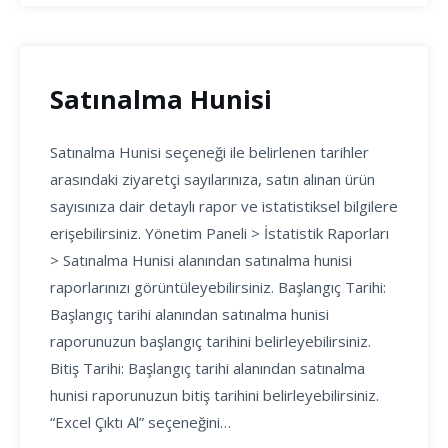
Satınalma Hunisi
Satınalma Hunisi seçeneği ile belirlenen tarihler
arasındaki ziyaretçi sayılarınıza, satın alınan ürün
sayısınıza dair detaylı rapor ve istatistiksel bilgilere
erişebilirsiniz. Yönetim Paneli > İstatistik Raporları
> Satınalma Hunisi alanından satınalma hunisi
raporlarınızı görüntüleyebilirsiniz. Başlangıç Tarihi:
Başlangıç tarihi alanından satınalma hunisi
raporunuzun başlangıç tarihini belirleyebilirsiniz.
Bitiş Tarihi: Başlangıç tarihi alanından satınalma
hunisi raporunuzun bitiş tarihini belirleyebilirsiniz.
“Excel Çıktı Al” seçeneğini…