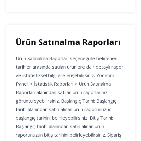
Ürün Satınalma Raporları
Ürün Satınalma Raporları seçeneği ile belirlenen
tarihler arasında satılan ürünlere dair detaylı rapor
ve istatistiksel bilgilere erişebilirsiniz. Yönetim
Paneli > İstatistik Raporları > Ürün Satınalma
Raporları alanından satılan ürün raporlarınızı
görüntüleyebilirsiniz. Başlangıç Tarihi: Başlangıç
tarihi alanından satın alınan ürün raporunuzun
başlangıç tarihini belirleyebilirsiniz. Bitiş Tarihi:
Başlangıç tarihi alanından satın alınan ürün
raporunuzun bitiş tarihini belirleyebilirsiniz. Sipariş