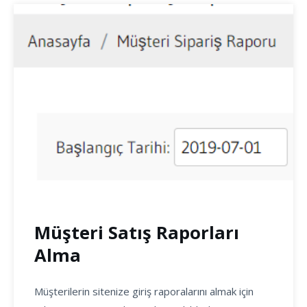
Müşteri Satış Raporları
Alma
Müşterilerin sitenize giriş raporalarını almak için