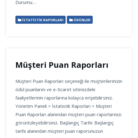
Durumu:…
İSTATISTIK RAPORLARI
ÜRÜNLER
Müşteri Puan Raporları
Müşteri Puan Raporları seçeneği ile müşterilerinizin
ödül puanlarını ve e-ticaret sitenizdeki
faaliyetlerinin raporlarına kolayca erişebilirsiniz.
Yönetim Paneli > İstatistik Raporları > Müşteri
Puan Raporları alanından müşteri puan raporlarınızı
görüntüleyebilirsiniz. Başlangıç Tarihi: Başlangıç
tarihi alanından müşteri puan raporunuzun