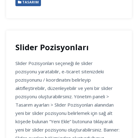
TASARIM
Slider Pozisyonları
Slider Pozisyonları seçeneği ile slider
pozisyonu yaratabilir, e-ticaret sitenizdeki
pozisyonunu / koordinatını belirleyip
aktifleştirebilir, düzenleyebilir ve yeni bir slider
pozisyonu oluşturabilirsiniz. Yönetim paneli >
Tasarım ayarları > Slider Pozisyonları alanından
yeni bir slider pozisyonu belirlemek için sağ alt
köşede bulunan “Yeni Ekle” butonuna tıklayarak
yeni bir slider pozisyonu oluşturabilirsiniz. Banner: