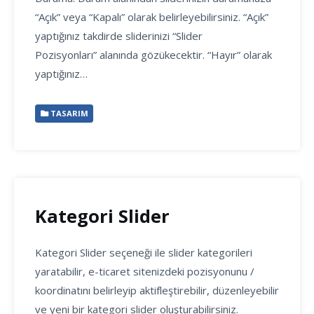
“Açık” veya “Kapalı” olarak belirleyebilirsiniz. “Açık”
yaptığınız takdirde sliderinizi “Slider
Pozisyonları” alanında gözükecektir. “Hayır” olarak
yaptığınız…
TASARIM
Kategori Slider
Kategori Slider seçeneği ile slider kategorileri
yaratabilir, e-ticaret sitenizdeki pozisyonunu /
koordinatını belirleyip aktifleştirebilir, düzenleyebilir
ve yeni bir kategori slider oluşturabilirsiniz.