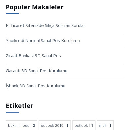
Popüler Makaleler
E-Ticaret Sitenizde Sıkça Sorulan Sorular
Yapıkredi Normal Sanal Pos Kurulumu
Ziraat Bankası 3D Sanal Pos
Garanti 3D Sanal Pos Kurulumu
İşbank 3D Sanal Pos Kurulumu
Etiketler
bakım modu
2
outlook 2019
1
outlook
1
mail
1