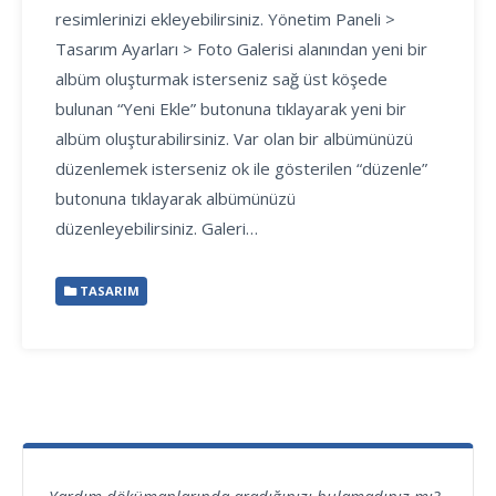
resimlerinizi ekleyebilirsiniz. Yönetim Paneli >
Tasarım Ayarları > Foto Galerisi alanından yeni bir
albüm oluşturmak isterseniz sağ üst köşede
bulunan “Yeni Ekle” butonuna tıklayarak yeni bir
albüm oluşturabilirsiniz. Var olan bir albümünüzü
düzenlemek isterseniz ok ile gösterilen “düzenle”
butonuna tıklayarak albümünüzü
düzenleyebilirsiniz. Galeri…
TASARIM