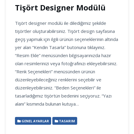
Tişört Designer Modülü
Tişört designer modülü ile dilediğimiz şekilde
tişörtler oluşturabilirsiniz. Tişört design sayfasına
geçiş yapmak için ilgili ürünün seçeneklerinin altında
yer alan “Kendin Tasarla” butonuna tıklayınız.
“Resim Ekle” menüsünden bilgisayarınızda hazır
olan resimlerinizi veya fotoğrafınızı ekleyebilirsiniz.
“Renk Seçenekleri” menüsünden ürünün
düzenleyebileceğiniz renklerini seçebilir ve
düzenleyebilirsiniz. “Beden Seçenekleri” ile
tasarladığımız tişörtün bedenini seçiyoruz. “Yazı
alanı” kısmında bulunan kutuya…
GENEL AYARLAR
TASARIM