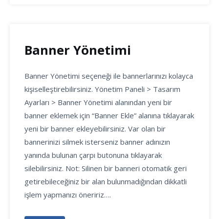
Banner Yönetimi
Banner Yönetimi seçeneği ile bannerlarınızı kolayca
kişiselleştirebilirsiniz. Yönetim Paneli > Tasarım
Ayarları > Banner Yönetimi alanından yeni bir
banner eklemek için “Banner Ekle” alanına tıklayarak
yeni bir banner ekleyebilirsiniz. Var olan bir
bannerinizi silmek isterseniz banner adınızın
yanında bulunan çarpı butonuna tıklayarak
silebilirsiniz. Not: Silinen bir banneri otomatik geri
getirebileceğiniz bir alan bulunmadığından dikkatli
işlem yapmanızı öneririz….