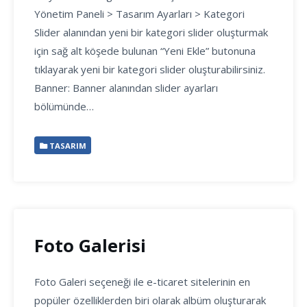
Yönetim Paneli > Tasarım Ayarları > Kategori
Slider alanından yeni bir kategori slider oluşturmak
için sağ alt köşede bulunan “Yeni Ekle” butonuna
tıklayarak yeni bir kategori slider oluşturabilirsiniz.
Banner: Banner alanından slider ayarları
bölümünde…
TASARIM
Foto Galerisi
Foto Galeri seçeneği ile e-ticaret sitelerinin en
popüler özelliklerden biri olarak albüm oluşturarak