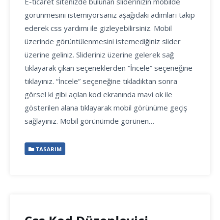
E-ticaret sitenizde bulunan sliderınızın mobilde
görünmesini istemiyorsanız aşağıdaki adımları takip
ederek css yardımı ile gizleyebilirsiniz. Mobil
üzerinde görüntülenmesini istemediğiniz slider
üzerine geliniz. Slideriniz üzerine gelerek sağ
tıklayarak çıkan seçeneklerden “İncele” seçeneğine
tıklayınız. “İncele” seçeneğine tıkladıktan sonra
görsel ki gibi açılan kod ekranında mavi ok ile
gösterilen alana tıklayarak mobil görünüme geçiş
sağlayınız. Mobil görünümde görünen…
TASARIM