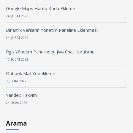
Google Maps Harita Kodu Ekleme
24 ŞUBAT 2022
Dinamik Verilerin Yönetim Paneline Eklenmesi
24 ŞUBAT 2022
Rgs Yönetim Panelinden Jivo Chat Kurulumu
10 ŞUBAT 2022
Outlook Mail Yedekleme
8 ŞUBAT 2022
Yandex Takvim
24 OCAK 2022
Arama