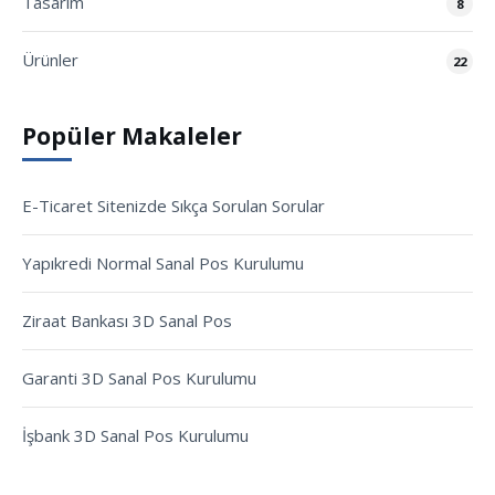
Tasarım
8
Ürünler
22
Popüler Makaleler
E-Ticaret Sitenizde Sıkça Sorulan Sorular
Yapıkredi Normal Sanal Pos Kurulumu
Ziraat Bankası 3D Sanal Pos
Garanti 3D Sanal Pos Kurulumu
İşbank 3D Sanal Pos Kurulumu