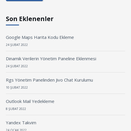
Son Eklenenler
Google Maps Harita Kodu Ekleme
24 ŞUBAT 2022
Dinamik Verilerin Yönetim Paneline Eklenmesi
24 ŞUBAT 2022
Rgs Yönetim Panelinden Jivo Chat Kurulumu
10 ŞUBAT 2022
Outlook Mail Yedekleme
8 ŞUBAT 2022
Yandex Takvim
24 OCAK 2022