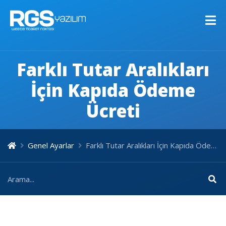
Farklı Tutar Aralıkları
İçin Kapıda Ödeme
Ücreti
Genel Ayarlar
Farklı Tutar Aralıkları İçin Kapıda Ödeme Ücreti