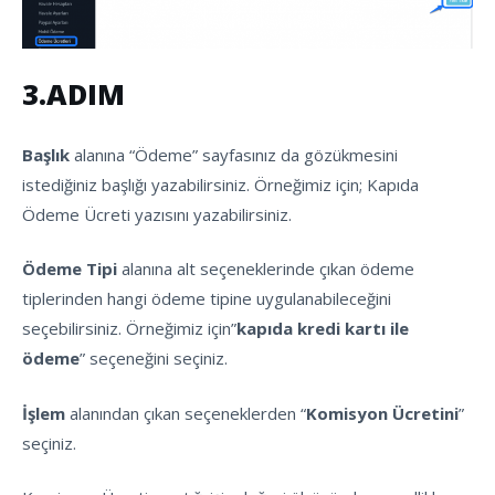
3.ADIM
Başlık
alanına “Ödeme” sayfasınız da gözükmesini
istediğiniz başlığı yazabilirsiniz. Örneğimiz için; Kapıda
Ödeme Ücreti yazısını yazabilirsiniz.
Ödeme Tipi
alanına alt seçeneklerinde çıkan ödeme
tiplerinden hangi ödeme tipine uygulanabileceğini
seçebilirsiniz. Örneğimiz için”
kapıda kredi kartı ile
ödeme
” seçeneğini seçiniz.
İşlem
alanından çıkan seçeneklerden “
Komisyon Ücretini
”
seçiniz.