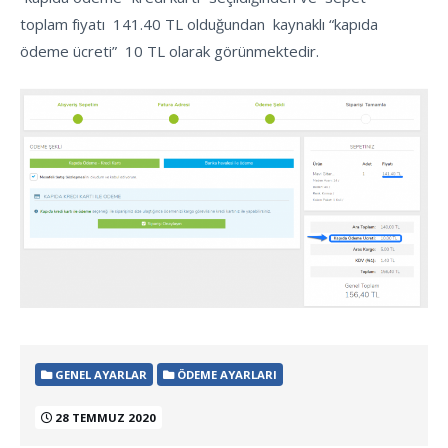
toplam fiyatı 141.40 TL olduğundan kaynaklı “kapıda
ödeme ücreti” 10 TL olarak görünmektedir.
GENEL AYARLAR
ÖDEME AYARLARI
28 TEMMUZ 2020