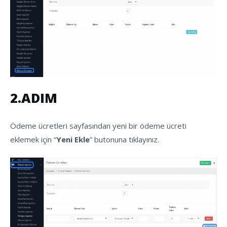
2.ADIM
Ödeme ücretleri sayfasından yeni bir ödeme ücreti
eklemek için “
Yeni Ekle
” butonuna tıklayınız.