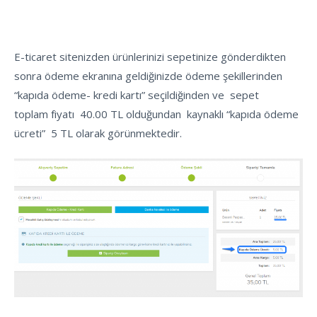
E-ticaret sitenizden ürünlerinizi sepetinize gönderdikten
sonra ödeme ekranına geldiğinizde ödeme şekillerinden
“kapıda ödeme- kredi kartı” seçildiğinden ve sepet
toplam fiyatı 40.00 TL olduğundan kaynaklı “kapıda ödeme
ücreti” 5 TL olarak görünmektedir.