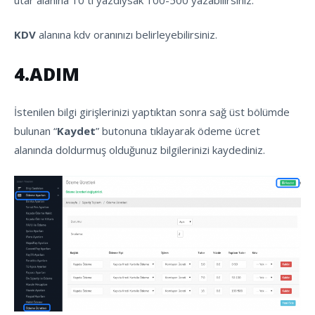
KDV
alanına kdv oranınızı belirleyebilirsiniz.
4.ADIM
İstenilen bilgi girişlerinizi yaptıktan sonra sağ üst bölümde
bulunan “
Kaydet
” butonuna tıklayarak ödeme ücret
alanında doldurmuş olduğunuz bilgilerinizi kaydediniz.