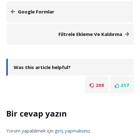
Google Formlar
Filtrele Ekleme Ve Kaldırma
Was this article helpful?
208
217
Bir cevap yazın
Yorum yapabilmek için
giriş yapmalısınız
.