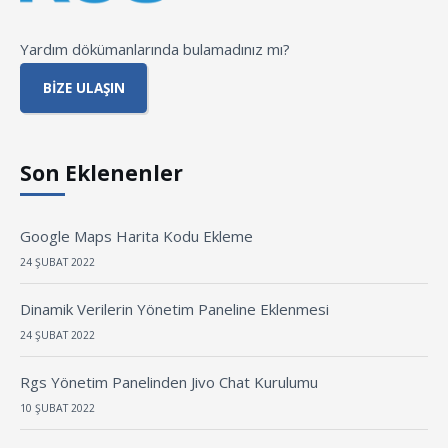
Yardım dökümanlarında bulamadınız mı?
BIZE ULAŞIN
Son Eklenenler
Google Maps Harita Kodu Ekleme
24 ŞUBAT 2022
Dinamik Verilerin Yönetim Paneline Eklenmesi
24 ŞUBAT 2022
Rgs Yönetim Panelinden Jivo Chat Kurulumu
10 ŞUBAT 2022