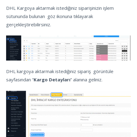
DHL Kargoya aktarmak istediğiniz siparişinizin işlem
sütununda bulunan göz ikonuna tıklayarak
gerçekleştirebilirsiniz.
DHL kargoya aktarmak istediğiniz sipariş görüntüle
sayfasından “
Kargo Detayları
” alanına geliniz.