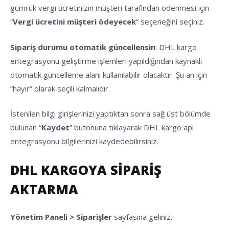
gümrük vergi ücretinizin müşteri tarafından ödenmesi için
“
Vergi ücretini müşteri ödeyecek
” seçeneğini seçiniz.
Sipariş durumu otomatik güncellensin
: DHL kargo
entegrasyonu geliştirme işlemleri yapıldığından kaynaklı
otomatik güncelleme alanı kullanılabilir olacaktır. Şu an için
“hayır” olarak seçili kalmalıdır.
İstenilen bilgi girişlerinizi yaptıktan sonra sağ üst bölümde
bulunan “
Kaydet
” butonuna tıklayarak DHL kargo api
entegrasyonu bilgilerinizi kaydedebilirsiniz.
DHL KARGOYA SİPARİŞ
AKTARMA
Yönetim Paneli > Siparişler
sayfasına geliniz.