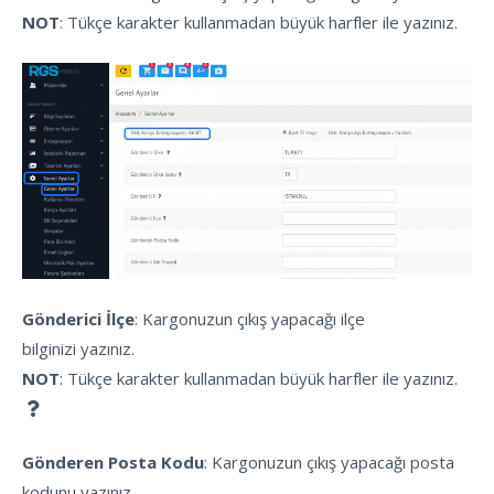
NOT
: Tükçe karakter kullanmadan büyük harfler ile yazınız.
Gönderici İlçe
: Kargonuzun çıkış yapacağı ilçe
bilginizi yazınız.
NOT
: Tükçe karakter kullanmadan büyük harfler ile yazınız.
Gönderen Posta Kodu
: Kargonuzun çıkış yapacağı posta
kodunu yazınız.