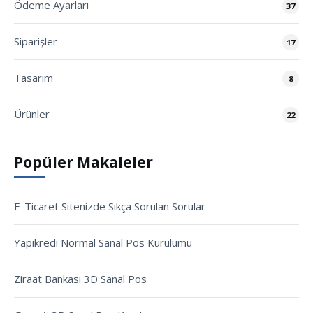
Ödeme Ayarları
37
Siparişler
17
Tasarım
8
Ürünler
22
Popüler Makaleler
E-Ticaret Sitenizde Sıkça Sorulan Sorular
Yapıkredi Normal Sanal Pos Kurulumu
Ziraat Bankası 3D Sanal Pos