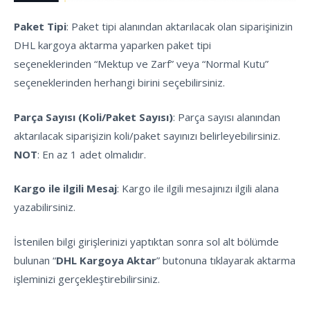
Paket Tipi
: Paket tipi alanından aktarılacak olan siparişinizin
DHL kargoya aktarma yaparken paket tipi
seçeneklerinden “Mektup ve Zarf” veya “Normal Kutu”
seçeneklerinden herhangi birini seçebilirsiniz.
Parça Sayısı (Koli/Paket Sayısı)
: Parça sayısı alanından
aktarılacak siparişizin koli/paket sayınızı belirleyebilirsiniz.
NOT
: En az 1 adet olmalıdır.
Kargo ile ilgili Mesaj
: Kargo ile ilgili mesajınızı ilgili alana
yazabilirsiniz.
İstenilen bilgi girişlerinizi yaptıktan sonra sol alt bölümde
bulunan “
DHL Kargoya Aktar
” butonuna tıklayarak aktarma
işleminizi gerçekleştirebilirsiniz.