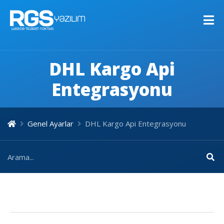
DHL Kargo Api
Entegrasyonu
Genel Ayarlar
DHL Kargo Api Entegrasyonu