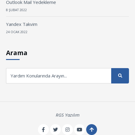
Outlook Mail Yedekleme
8 ŞUBAT 2022
Yandex Takvim
24 OCAK 2022
Arama
RGS Yazılım