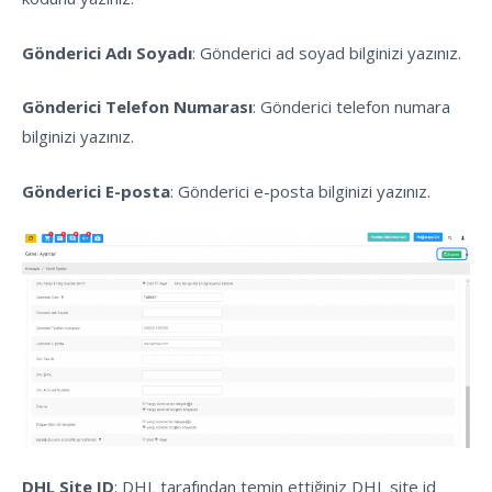
Gönderici Adı Soyadı
: Gönderici ad soyad bilginizi yazınız.
Gönderici Telefon Numarası
: Gönderici telefon numara
bilginizi yazınız.
Gönderici E-posta
: Gönderici e-posta bilginizi yazınız.
DHL Site ID
: DHL tarafından temin ettiğiniz DHL site id