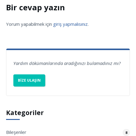
Bir cevap yazın
Yorum yapabilmek için
giriş yapmalısınız
.
Yardım dökümanlarında aradığınızı bulamadınız mı?
BIZE ULAŞIN
Kategoriler
Bileşenler
8