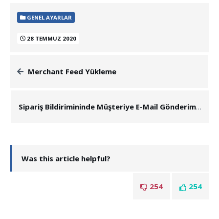
GENEL AYARLAR
28 TEMMUZ 2020
Merchant Feed Yükleme
Sipariş Bildirimininde Müşteriye E-Mail Gönderimi
Was this article helpful?
254
254